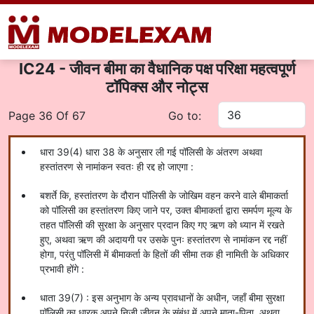
IC24 - जीवन बीमा का वैधानिक पक्ष परिक्षा महत्वपूर्ण
टॉपिक्स और नोट्स
Page 36 Of 67
Go to:
धारा 39(4) धारा 38 के अनुसार ली गई पॉलिसी के अंतरण अथवा
हस्तांतरण से नामांकन स्वतः ही रद्द हो जाएगा :
बशर्ते कि, हस्तांतरण के दौरान पॉलिसी के जोखिम वहन करने वाले बीमाकर्ता
को पॉलिसी का हस्तांतरण किए जाने पर, उक्त बीमाकर्ता द्वारा समर्पण मूल्य के
तहत पॉलिसी की सुरक्षा के अनुसार प्रदान किए गए ऋण को ध्यान में रखते
हुए, अथवा ऋण की अदायगी पर उसके पुनः हस्तांतरण से नामांकन रद्द नहीं
होगा, परंतु पॉलिसी में बीमाकर्ता के हितों की सीमा तक ही नामिती के अधिकार
प्रभावी होंगे :
धाता 39(7) : इस अनुभाग के अन्य प्रावधानों के अधीन, जहाँ बीमा सुरक्षा
पॉलिसी का धारक अपने निजी जीवन के संबंध में अपने माता-पिता, अथवा