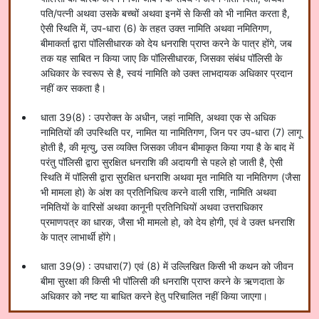
पति/पत्नी अथवा उसके बच्चों अथवा इनमें से किसी को भी नामित करता है,
ऐसी स्थिति में, उप-धारा (6) के तहत उक्त नामिति अथवा नमितिगण,
बीमाकर्ता द्वारा पॉलिसीधारक को देय धनराशि प्राप्त करने के पात्र होंगे, जब
तक यह साबित न किया जाए कि पॉलिसीधारक, जिसका संबंध पॉलिसी के
अधिकार के स्वरूप से है, स्वयं नामिति को उक्त लाभदायक अधिकार प्रदान
नहीं कर सकता है।
धाता 39(8) : उपरोक्त के अधीन, जहां नामिति, अथवा एक से अधिक
नामितियों की उपस्थिति पर, नामित या नामितिगण, जिन पर उप-धारा (7) लागू
होती है, की मृत्यु, उस व्यक्ति जिसका जीवन बीमाकृत किया गया है के बाद में
परंतु पॉलिसी द्वारा सुरक्षित धनराशि की अदायगी से पहले हो जाती है, ऐसी
स्थिति में पॉलिसी द्वारा सुरक्षित धनराशि अथवा मृत नामिति या नमितिगण (जैसा
भी मामला हो) के अंश का प्रतिनिधित्व करने वाली राशि, नामिति अथवा
नमितियों के वारिसों अथवा कानूनी प्रतिनिधियों अथवा उत्तराधिकार
प्रमाणपत्र का धारक, जैसा भी मामलो हो, को देय होगी, एवं वे उक्त धनराशि
के पात्र लाभार्थी होंगे।
धाता 39(9) : उपधारा(7) एवं (8) में उल्लिखित किसी भी कथन को जीवन
बीमा सुरक्षा की किसी भी पॉलिसी की धनराशि प्राप्त करने के ऋणदाता के
अधिकार को नष्ट या बाधित करने हेतु परिचालित नहीं किया जाएगा।