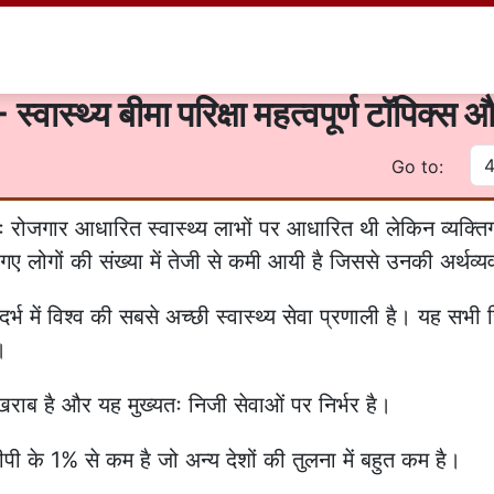
स्वास्थ्य बीमा परिक्षा महत्वपूर्ण टॉपिक्स 
Go to:
यतः रोजगार आधारित स्वास्थ्य लाभों पर आधारित थी लेकिन व्यक्त
लोगों की संख्या में तेजी से कमी आयी है जिससे उनकी अर्थव्यव
्भ में विश्व की सबसे अच्छी स्वास्थ्य सेवा प्रणाली है। यह सभी 
।
खराब है और यह मुख्यतः निजी सेवाओं पर निर्भर है।
डीपी के 1% से कम है जो अन्य देशों की तुलना में बहुत कम है।