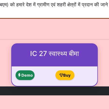
एम) को हमारे देश में ग्रामीण एवं शहरी क्षेत्रों में प्रदान की ज
IC 27 स्वास्थ्य बीमा
Demo
Buy