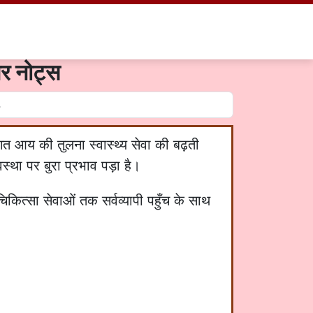
और नोट्स
िगत आय की तुलना स्वास्थ्य सेवा की बढ़ती
स्था पर बुरा प्रभाव पड़ा है।
चिकित्सा सेवाओं तक सर्वव्यापी पहुँच के साथ