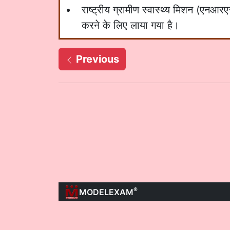
राष्ट्रीय ग्रामीण स्वास्थ्य मिशन (एनआरएच
करने के लिए लाया गया है।
Previous
®
MODELEXAM