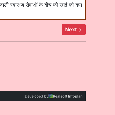
ाने वाली स्वास्थ्य सेवाओं के बीच की खाई को कम
Next
Developed by
Realsoft Infoplan