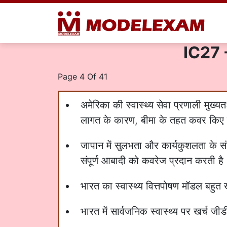
IC27 - 
Page 4 Of 41
अमेरिका की स्वास्थ्य सेवा प्रणाली मुख्
लागत के कारण, बीमा के तहत कवर किए गए 
जापान में सुलभता और कार्यकुशलता के संदर
संपूर्ण आबादी को कवरेज प्रदान करती है
भारत का स्वास्थ्य वित्तपोषण मॉडल बहुत 
भारत में सार्वजनिक स्वास्थ्य पर खर्च जी