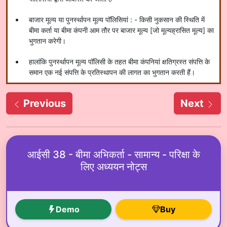
बाजार मूल्य या पुनर्स्थापन मूल्य पॉलिसियां : - किसी नुकसान की स्थिति में
बीमा कर्ता या बीमा कंपनी आम तौर पर बाजार मूल्य [जो मूल्यह्रासित मूल्य] का
भुगतान करेगी।
हालांकि पुनर्स्थापन मूल्य पॉलिसी के तहत बीमा कंपनियां क्षतिग्रस्त संपत्ति के
समान एक नई संपत्ति के प्रतिस्थापन की लागत का भुगतान करती हैं।
Previous
Next
आईसी 38 - बीमा अभिकर्ता - सामान्य - परिक्षा के
लिए अध्ययन नोट्स
Demo
Buy