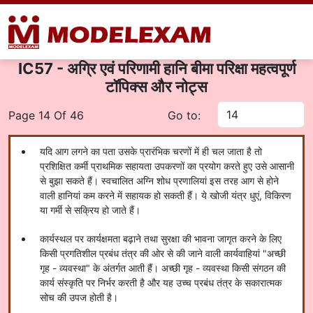
IC57 - अग्रि एवं परिणामी हानि बीमा परिक्षा महत्वपूर्ण
टॉपिक्स और नोट्स
Page 14 Of 46
Go to:
यदि आग लगने का पता उसके प्रारंभिक चरणों में ही चल जाता है तो
प्रशिक्षित कर्मी प्राथमिक सहायता उपकरणों का प्रयोग करते हुए उसे आसानी
से बुझा सकते हैं। स्वचालित अग्नि शोध प्रणालियां इस तरह आग से होने
वाली हानियां कम करने में सहायक हो सकती हैं। ये खोजी यंत्र धुएं, विकिरण
या गर्मी से सक्रिय हो जाते हैं।
कार्यस्थल पर कार्यक्षमता बढ़ाने तथा सुरक्षा की भावना जागृत करने के लिए
किसी प्रगतिशील प्रबंध तंत्र की ओर से की जाने वाली कार्यवाहियां "अच्छी
गृह - व्यवस्था" के अंतर्गत आती हैं। अच्छी गृह - व्यवस्था किसी संगठन की
कार्य संस्कृति पर निर्भर करती है और यह उच्च प्रबंध तंत्र के सकारात्मक
सोच की उपज होती है।