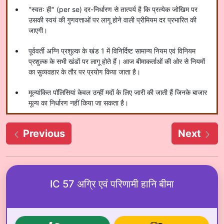
"स्वतः ही" (per se) दर-निर्धारण से तात्पर्य है कि प्रत्येक जोखिम पर
उसकी स्वयं की गुणवत्ताओं पर लागू होने वाली प्रीमियम दर प्रभारित की
जाएगी।
पूर्ववर्ती अग्नि प्रशुल्क के खंड 1 में विनिर्दिष्ट सामान्य नियम एवं विनियम
प्रशुल्क के सभी खंडों पर लागू होते हैं। आज बीमाकर्ताओं की ओर से नियमों
का सुव्यवहार के तौर पर प्रयोग किया जाता है।
मूल्यांकित पॉलिसियां केवल उन्हीं मदों के लिए जारी की जाती हैं जिनके बाजार
मूल्य का निर्धारण नहीं किया जा सकता है।
Previous
Next
IC 57 अग्रि एवं परिणामी हानि बीमा