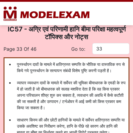
IC57 - अग्रि एवं परिणामी हानि बीमा परिक्षा महत्वपूर्ण
टॉपिक्स और नोट्स
Page 33 Of 46
Go to:
पुनर्स्थापन दावों के मामले में क्षतिग्रस्त सम्पत्ति के भौतिक या वास्तविक रुप से
किये गये पुनर्स्थापन के सत्यापन संबंधी विशेष पुष्टि करनी पड़ती है।
व्यापार व्यवधान दावों के मामले में सर्वेयर की भूमिका बीमाधारक के एमडी के रुप
में हो जाती है जो बीमाधारक को सलाह मशविरा देता है कि वह किस प्रकार
अपना परिचालन शीघ्र शुरु कर सकता है, व्यवधान की अवधि में कैसे कटौती
की जा सकती है और उत्पादन / टर्नओवर में आई कमी को किस प्रकार कम
किया जा सकता है।
साधारण किस्म की और छोटी हानियों के मामले में सर्वेयर क्षतिग्रस्त सम्पत्ति या
उसके अवशिष्ट का निरीक्षण करेगा, हानि के पीछे रहे कारण और हानि की
मात्रा या सीमा का निर्धारण करते हुए अपनी रिपोर्ट प्रस्तुत करेगा।