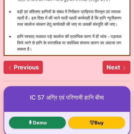
बड़ी एवं संश्लिष्ट हानियों के संबंध में निरीक्षण प्रक्रिया विस्तृत एवं व्यापक
रहती है। इस दिशा में की जाने वाली पहली कार्यवाही है कि हानि न्यूनीकरण
तथा साल्वेज संरक्षण हेतु कार्यवाही की जाए या उसकी संस्तुति की जाए।
हानि पश्चात् यथावत पड़े साल्वेज की प्रारंभिक चरण में ही जांच - पड़ताल
किये जाने से हानि के वास्तविक या सर्वाधिक संभाव्य कारण का अंदाजा लग
सकता है।
Previous
Next
IC 57 अग्रि एवं परिणामी हानि बीमा
Demo
Buy