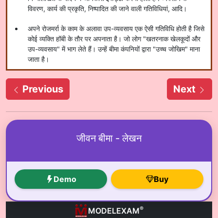
विवरण, कार्य की प्रकृति, निष्पादित की जाने वाली गतिविधियां, आदि।
अपने रोजमर्रा के काम के अलावा उप-व्यवसाय एक ऐसी गतिविधि होती है जिसे
कोई व्यक्ति हॉबी के तौर पर अपनाता है। जो लोग "खतरनाक खेलकूदों और
उप-व्यवसाय" में भाग लेते हैं। उन्हें बीमा कंपनियों द्वारा "उच्च जोखिम" माना
जाता है।
Previous
Next
जीवन बीमा - लेखन
Demo
Buy
®
MODELEXAM