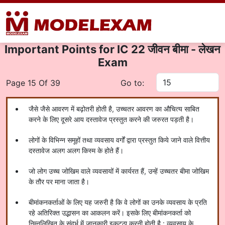
Important Points for IC 22 जीवन बीमा - लेखन
Exam
Page 15 Of 39
Go to:
जैसे जैसे आवरण में बढ़ोतरी होती है, उच्चतर आवरण का औचित्य साबित
करने के लिए दूसरे आय दस्तावेज प्रस्तुत करने की जरुरत पड़ती है।
लोगों के विभिन्न समूहों तथा व्यवसाय वर्गों द्वारा प्रस्तुत किये जाने वाले वित्तीय
दस्तावेज अलग अलग किस्म के होते हैं।
जो लोग उच्च जोखिम वाले व्यवसायों में कार्यरत हैं, उन्हें उच्चतर बीमा जोखिम
के तौर पर माना जाता है।
बीमांकनकर्ताओं के लिए यह जरुरी है कि वे लोगों का उनके व्यवसाय के प्रति
रहे अतिरिक्त उद्भासन का आकलन करें। इसके लिए बीमांकनकर्ता को
निम्नलिखित के संदर्भ में जानकारी इकट्ठा करनी होती है : व्यवसाय के