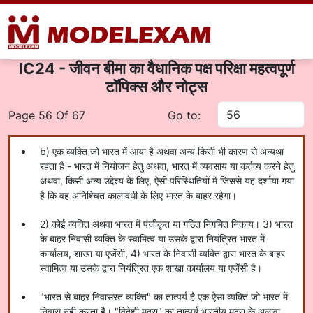
IC24 - जीवन बीमा का वैधानिक पक्ष परिक्षा महत्वपूर्ण
टॉपिक्स और नोट्स
Page 56 Of 67
Go to:
b) एक व्यक्ति जो भारत में आया है अथवा अन्य किसी भी कारण से अन्यथा
रहता है - भारत में नियोजन हेतु अथवा, भारत में व्यवसाय या कर्तव्य करने हेतु
अथवा, किसी अन्य उद्देश्य के लिए, ऐसी परिस्थितियों में जिससे यह दर्शाया गया
है कि वह अनिश्चित कालावधी के लिए भारत के बाहर रहेगा।
2) कोई व्यक्ति अथवा भारत में पंजीकृत या गठित निगमित निकाय। 3) भारत
के बाहर निवासी व्यक्ति के स्वामित्व या उसके द्वारा नियंत्रित भारत में
कार्यालय, शाखा या एजेंसी, 4) भारत के निवासी व्यक्ति द्वारा भारत के बाहर
स्वामित्व या उसके द्वारा नियंत्रित एक शाखा कार्यालय या एजेंसी है।
"भारत से बाहर निवासरत व्यक्ति" का तात्पर्य है एक ऐसा व्यक्ति जो भारत में
निवास नही करता है। "विदेशी मुद्रा" का तात्पर्य भारतीय मुद्रा के अलावा