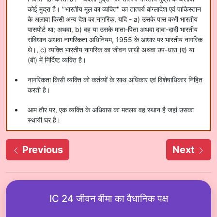
कोई मुद्रा है। "भारतीय मूल का व्यक्ति" का तात्पर्य बांग्लादेश एवं पाकिस्तान
के अलावा किसी अन्य देश का नागरिक, यदि - a) उसके पास कभी भारतीय
पासपोर्ट था; अथवा, b) वह या उसके माता-पिता अथवा दावा-दादी भारतीय
संविधान अथवा नागरिकता अधिनियम, 1955 के आधार पर भारतीय नागरिक
थे।, c) व्यक्ति भारतीय नागरिक का जीवन साथी अथवा उप-धारा (ए) या
(बी) में निर्दिष्ट व्यक्ति है।
नागरिकता किसी व्यक्ति को कर्तव्यों के साथ अधिकार एवं विशेषाधिकार निहित
करती है।
आम तौर पर, एक व्यक्ति के अधिवास का मतलब वह स्थान है जहां उसका
स्थायी घर है।
Previous
Next
IC 24 जीवन बीमा का वैधानिक पक्ष