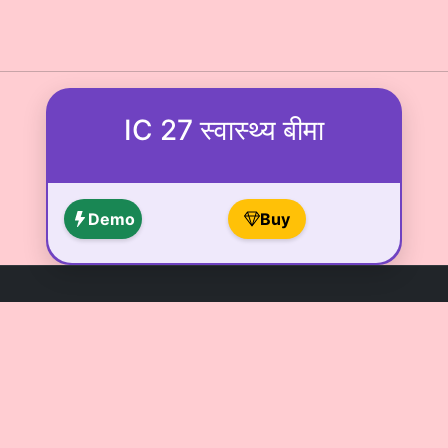
IC 27 स्वास्थ्य बीमा
Demo
Buy