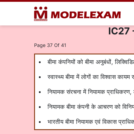
IC27 - 
Page 37 Of 41
बीमा कंपनियों को बीमा अनुबंधों, लिक्वि
स्वास्थ्य बीमा में लोगों का विश्वास काय
नियामक संरचना में नियामक प्राधिकरण, ला
नियामक बीमा कंपनी के आचरण को विनि
भारतीय बीमा नियामक एवं विकास प्र