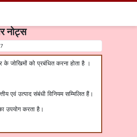
और नोट्स
ार के जोखिमों को प्रबंधित करना होता है ।
ीय एवं उत्पाद संबंधी विनियम सम्मिलित हैं।
का उपयोग करता है।