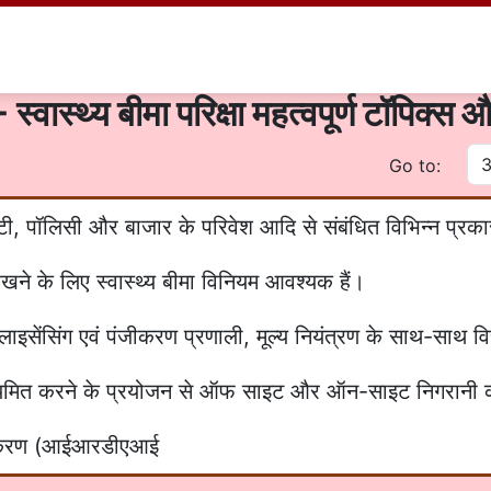
स्वास्थ्य बीमा परिक्षा महत्वपूर्ण टॉपिक्स 
Go to:
डिटी, पॉलिसी और बाजार के परिवेश आदि से संबंधित विभिन्न प्रक
म रखने के लिए स्वास्थ्य बीमा विनियम आवश्यक हैं।
इसेंसिंग एवं पंजीकरण प्रणाली, मूल्य नियंत्रण के साथ-साथ वित्त
यमित करने के प्रयोजन से ऑफ साइट और ऑन-साइट निगरानी 
ाधिकरण (आईआरडीएआई